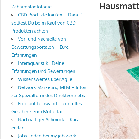
Hausmatt
Zahnimplantologie
CBD Produkte kaufen – Darauf
solltest Du beim Kauf von CBD
Produkten achten
Vor- und Nachteile von
Bewertungsportalen – Eure
Erfahrungen
Interaquaristik : Deine
Erfahrungen und Bewertungen
Wissenswertes über Agile
Network Marketing MLM – Infos
zur Spezialform des Direktvertriebs
Foto auf Leinwand – ein tolles
Geschenk zum Muttertag
Nachhaltiger Schmuck – Kurz
erklärt
Jobs finden bei my job work –