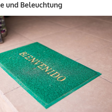
e und Beleuchtung