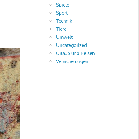
Spiele
Sport
Technik
Tiere
Umwelt
Uncategorized
Urlaub und Reisen
Versicherungen