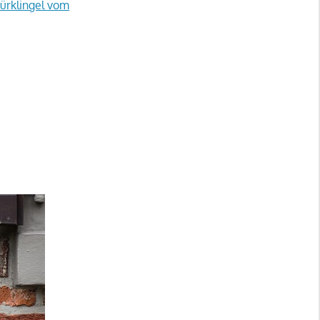
Türklingel vom